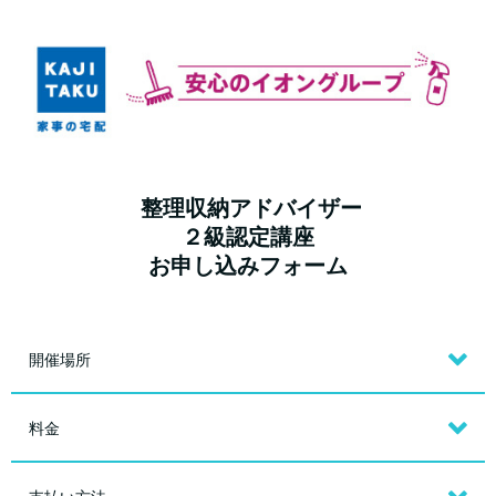
整理収納アドバイザー
２級認定講座
お申し込みフォーム
開催場所
料金