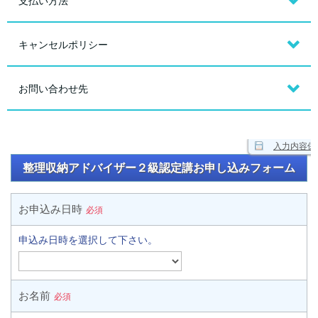
支払い方法
キャンセルポリシー
お問い合わせ先