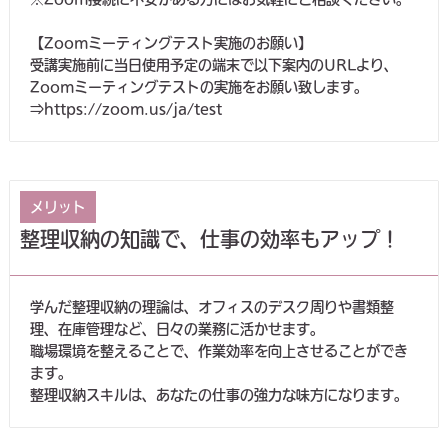
【Zoomミーティングテスト実施のお願い】
受講実施前に当日使用予定の端末で以下案内のURLより、
Zoomミーティングテストの実施をお願い致します。
⇒https://zoom.us/ja/test
メリット
整理収納の知識で、仕事の効率もアップ！
学んだ整理収納の理論は、オフィスのデスク周りや書類整
理、在庫管理など、日々の業務に活かせます。
職場環境を整えることで、作業効率を向上させることができ
ます。
整理収納スキルは、あなたの仕事の強力な味方になります。