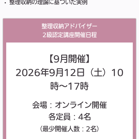
整理収納の理論に基づいた実例
整理収納アドバイザー
2級認定講座開催日程
【9月開催】
2026年9月12日（土）
10
時～17時
会場：オンライン開催
各定員：4名
（最少開催人数：2名）