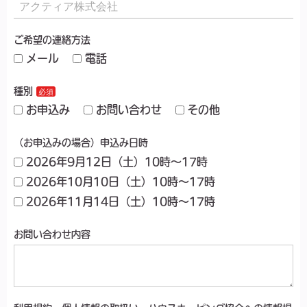
ご希望の連絡方法
メール
電話
種別
お申込み
お問い合わせ
その他
（お申込みの場合）申込み日時
2026年9月12日（土）10時～17時
2026年10月10日（土）10時～17時
2026年11月14日（土）10時～17時
お問い合わせ内容