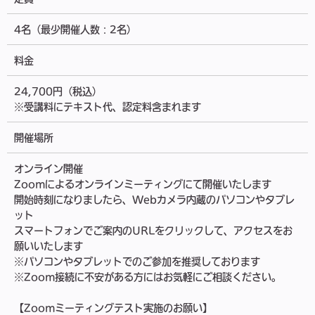
4名（最少開催人数：2名）
料金
24,700円（税込）
※受講料にテキスト代、認定料含まれます
開催場所
オンライン開催
Zoomによるオンラインミーティングにて開催いたします
開始時刻になりましたら、Webカメラ内蔵のパソコンやタブレ
ット
スマートフォンでご案内のURLをクリックして、アクセスをお
願いいたします
※パソコンやタブレットでのご参加を推奨しております
※Zoom接続に不安がある方にはお気軽にご相談ください。
【Zoomミーティングテスト実施のお願い】