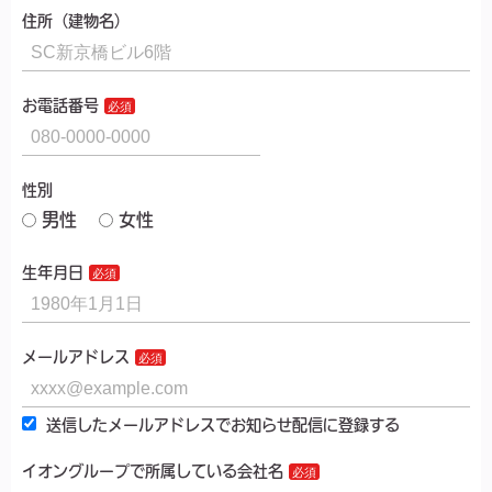
住所（建物名）
お電話番号
性別
男性
女性
生年月日
メールアドレス
送信したメールアドレスでお知らせ配信に登録する
イオングループで所属している会社名