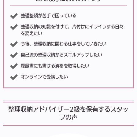
整理整頓が苦手で困っている
整理収納の知識を付けて、片付けにイライラする日々
を変えたい
今後、整理収納に関わる仕事をしていきたい
自己流の整理収納からスキルアップしたい
履歴書にも書ける資格を取得したい
オンラインで受講したい
整理収納アドバイザー2級を保有するスタッ
フの声