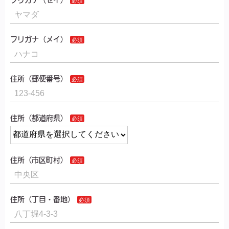
フリガナ（メイ）
住所（郵便番号）
住所（都道府県）
住所（市区町村）
住所（丁目・番地）