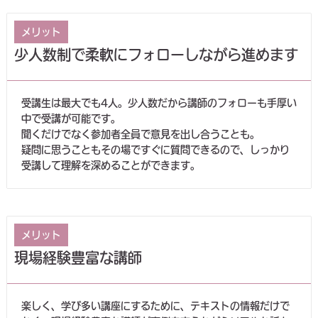
メリット
少人数制で柔軟にフォローしながら進めます
受講生は最大でも4人。少人数だから講師のフォローも手厚い
中で受講が可能です。
聞くだけでなく参加者全員で意見を出し合うことも。
疑問に思うこともその場ですぐに質問できるので、しっかり
受講して理解を深めることができます。
メリット
現場経験豊富な講師
楽しく、学び多い講座にするために、テキストの情報だけで