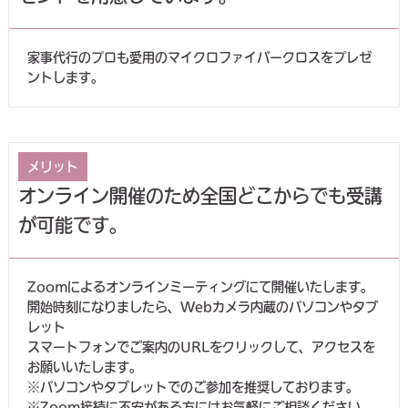
家事代行のプロも愛用のマイクロファイバークロスをプレゼ
ントします。
メリット
オンライン開催のため全国どこからでも受講
が可能です。
Zoomによるオンラインミーティングにて開催いたします。
開始時刻になりましたら、Webカメラ内蔵のパソコンやタブ
レット
スマートフォンでご案内のURLをクリックして、アクセスを
お願いいたします。
※パソコンやタブレットでのご参加を推奨しております。
※Zoom接続に不安がある方にはお気軽にご相談ください。