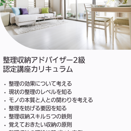
整理収納アドバイザー2級
認定講座カリキュラム
整理の効果について考える
現状の整理のレベルを知る
モノの本質と人との関わりを考える
整理を妨げる要因を知る
整理収納スキル５つの鉄則
覚えておきたい収納の原則