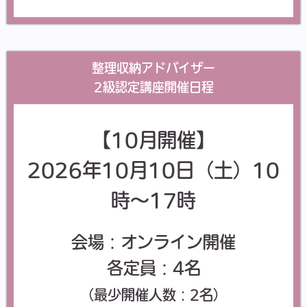
整理収納アドバイザー
2級認定講座開催日程
【10月開催】
2026年10月10日（土）
10
時～17時
会場：オンライン開催
各定員：4名
（最少開催人数：2名）