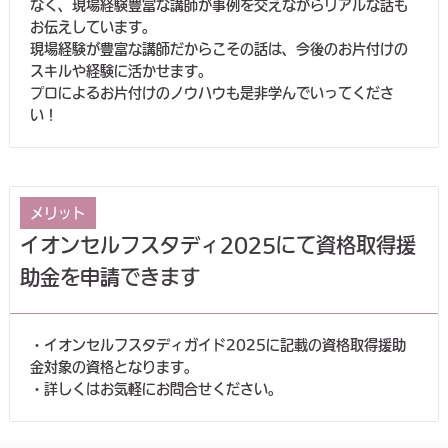
なく、現場経験豊富な講師が事例を交えながらリアルな話も
お伝えしています。
現場経験が豊富な講師だからこその話は、今後のお片付けの
スキルや経験に活かせます。
プロによるお片付けのノウハウも是非学んでいってくださ
い！
メリット
イオンセルフスタディ2025にて資格取得援
助金を申請できます
・イオンセルフスタディガイド2025に記載の資格取得援助
金対象の資格となります。
・詳しくはお気軽にお問合せください。