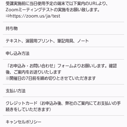
受講実施前に当日使用予定の端末で以下案内のURLより、
Zoomミーティングテストの実施をお願い致します。
⇒https://zoom.us/ja/test
持ち物
テキスト、演習用プリント、筆記用具、ノート
申し込み方法
「お申込み・お問い合わせ」フォームよりお願いします。確認
後、ご案内をお送りいたします
※開催日の7日前を締め切りとさせていただきます
支払い方法
クレジットカード（お申込み後、弊社のご案内にてお支払いの手
続きをしていただきます）
キャンセルポリシー