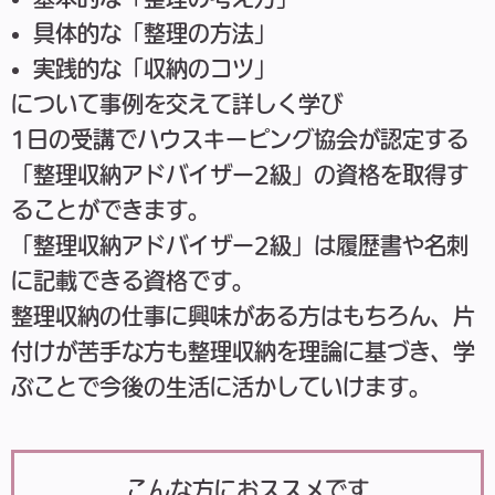
具体的な「整理の方法」
実践的な「収納のコツ」
について事例を交えて詳しく学び
1日の受講でハウスキーピング協会が認定する
「整理収納アドバイザー2級」の資格を取得す
ることができます。
「整理収納アドバイザー2級」は履歴書や名刺
に記載できる資格です。
整理収納の仕事に興味がある方はもちろん、片
付けが苦手な方も整理収納を理論に基づき、学
ぶことで今後の生活に活かしていけます。
こんな方におススメです