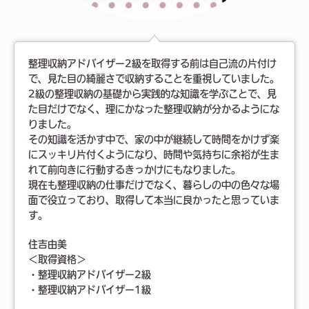
整理収納アドバイザー2級を取得する前は自己流の片付け
で、見た目の綺麗さで収納することを重視していました。
2級の整理収納の基礎から実践的な知識を学ぶことで、見
た目だけでなく、理にかなった整理収納が分かるようにな
りました。
その知識を活かす中で、家の中が継続して時間をかけず楽
にスッキリ片付くようになり、時間や気持ちに余裕が生ま
れて前向きに行動するきっかけにもなりました。
現在も整理収納の仕事だけでなく、暮らしの中の色々な場
面で役立っており、取得して本当に良かったと思っていま
す。
住吉由美
＜取得資格＞
・整理収納アドバイザー2級
・整理収納アドバイザー1級