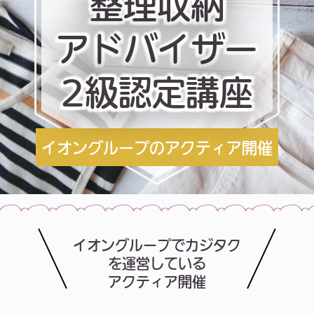
整理収納
アドバイザー
2級認定講座
イオングループのアクティア開催
イオングループでカジタク
を運営している
アクティア開催