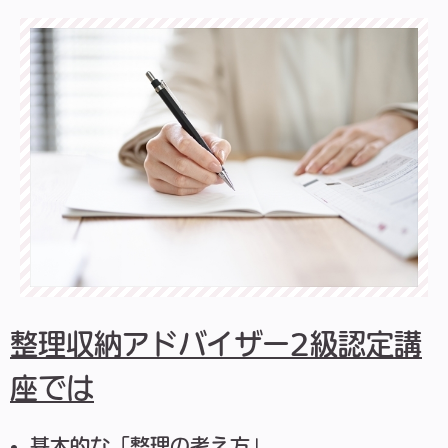
整理収納アドバイザー2級認定講
座では
基本的な「整理の考え方」