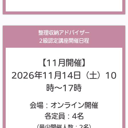
整理収納アドバイザー
2級認定講座開催日程
【11月開催】
2026年11月14日（土）
10
時～17時
会場：オンライン開催
各定員：4名
（最少開催人数：2名）