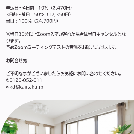
申込日～4日前：10%（2,470円）
3日前～前日：50％（12,350円）
当日：100％（24,700円）
※当日30分以上Zoom入室が遅れた場合は当日キャンセルとな
ります。
予めZoomミーティングテストの実施をお願いいたします。
お問合せ先
ご不明な事がございましたらお気軽にお問い合わせください。
✆0120-052-011
✉kd@kajitaku.jp