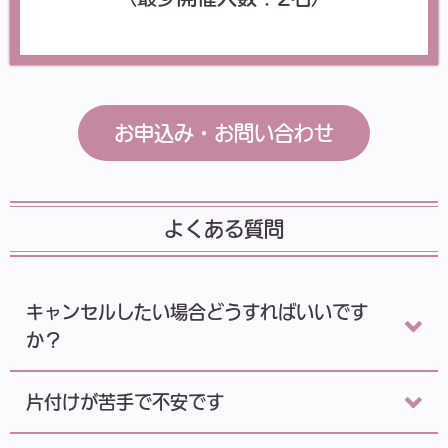
お申込み・お問い合わせ
よくある質問
キャンセルしたい場合どうすればいいです
か？
片付けが苦手で不安です