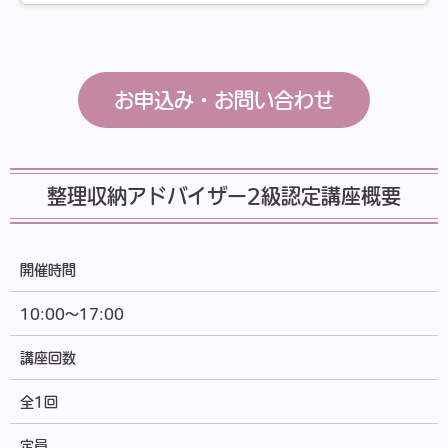
お申込み・お問い合わせ
整理収納アドバイザー2級認定講座概要
開催時間
10:00～17:00
講座回数
全1回
定員