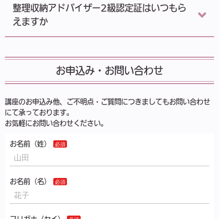
整理収納アドバイザー2級認定証はいつもら
えますか
お申込み・お問い合わせ
講座のお申込み他、ご不明点・ご質問につきましてもお問い合わせ
にて承っております。
お気軽にお問い合わせください。
お名前（姓）
お名前（名）
フリガナ（セイ）