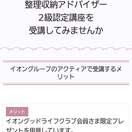
整理収納アドバイザー
2級認定講座を
受講してみませんか
イオングループのアクティアで受講するメ
リット
メリット
イオングッドライフクラブ会員さま限定プレ
ゼントを用意しています。