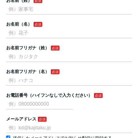
お名前（姓）
お名前（名）
お名前フリガナ（姓）
お名前フリガナ（名）
お電話番号（ハイフンなしで入力ください）
メールアドレス