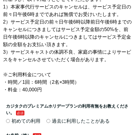
1）本家事代行サービスのキャンセルは、サービス予定日の
前々日午後6時までであれば無償でお受けいたします。
2）サービス予定日の前々日午後6時以降前日午後6時までの
キャンセルにつきましてはサービス予定金額の50%を、前
日午後6時以降のキャンセルにつきましてはサービス予定金
額の全額をお支払い頂きます。
3）サービスキャストの体調不良、家庭の事情によりサービ
スをキャンセルさせていただく場合があります。
※ご利用料金について
・時間／1回：6時間（2名×3時間）
・料金：40,000円
カジタクのプレミアムホリデープランの利用有無をお教えくださ
い。
初めての利用
過去に利用したことがある