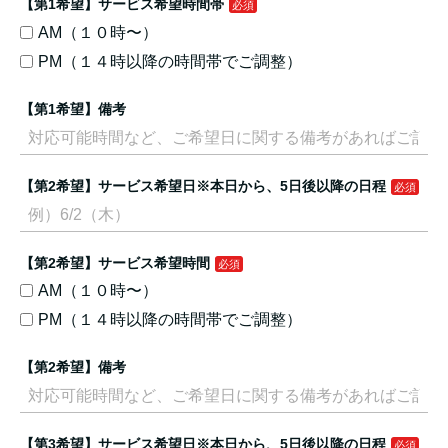
【第1希望】サービス希望時間帯
AM（１０時〜）
PM（１４時以降の時間帯でご調整）
【第1希望】備考
【第2希望】サービス希望日※本日から、5日後以降の日程
【第2希望】サービス希望時間
AM（１０時〜）
PM（１４時以降の時間帯でご調整）
【第2希望】備考
【第3希望】サービス希望日※本日から、5日後以降の日程