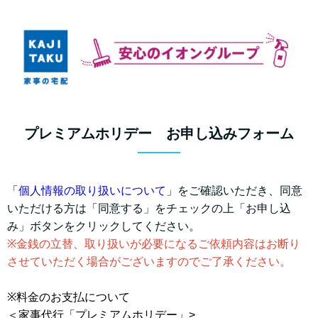
プレミアムホリデー お申し込みフォーム
「
個人情報の取り扱いについて
」をご確認いただき、同意
いただける方は「同意する」をチェックの上「お申し込
み」ボタンをクリックしてください。
※金銭の立替、取り扱いが必要になるご依頼内容はお断り
させていただく場合がございますのでご了承ください。
※料金のお支払について
＜家事代行「プレミアムホリデー」>