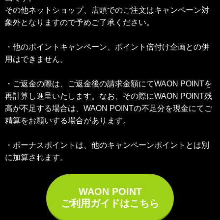
その他ネットショップ、店頭でのご注文はキャンペーン対
象外となりますので予めご了承ください。
・他のポイントキャンペーン、ポイント倍付け企画との併
用はできません。
・ご返金の際は、ご返金後の請求金額にてWAON POINTを
再計算し進呈いたします。なお、その際にWAON POINT残
高が不足する場合は、WAON POINTの不足分を現金にてご
精算をお願いする場合があります。
・ボーナスポイントは、他のキャンペーンポイントとは別
に加算されます。
WAON POINT
ご利用ガイドはこちら