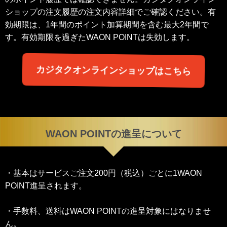
ショップの注文履歴の注文内容詳細でご確認ください。有
効期限は、1年間のポイント加算期間を含む最大2年間で
す。有効期限を過ぎたWAON POINTは失効します。
カジタクオンラインショップはこちら
WAON POINTの進呈について
・基本はサービスご注文200円（税込）ごとに1WAON
POINT進呈されます。
・手数料、送料はWAON POINTの進呈対象にはなりませ
ん。