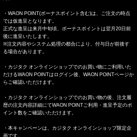
・WAON POINT(ボーナスポイント含む)は、ご注文の時点
では仮進呈となります。
正式な進呈は来月中旬頃、ボーナスポイントは翌月20日前
後に進呈いたします。
※注文内容やシステム処理の都合により、付与日が前後す
る場合があります。
・カジタク オンラインショップでのお買い物にご利用いた
だけるWAON POINTはログイン後、WAON POINTページか
らご確認いただけます。
・カジタク オンラインショップでのお買い物の後、注文履
歴の注文内容詳細にてWAON POINTご利用・進呈予定のポ
イント数をご確認いただけます。
・本キャンペーンは、カジタク オンラインショップ限定企
画です。