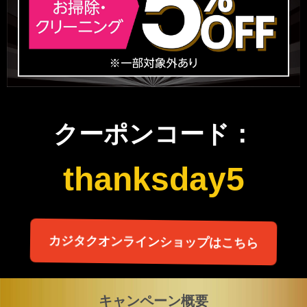
クーポンコード：
thanksday5
カジタクオンラインショップはこちら
キャンペーン概要