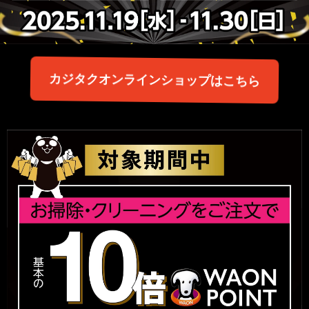
カジタクオンラインショップはこちら