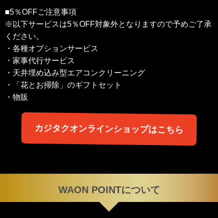
■5％OFFご注意事項
※以下サービスは5％OFF対象外となりますので予めご了承
ください。
・各種オプションサービス
・家事代行サービス
・天井埋め込み型エアコンクリーニング
・「花とお掃除」のギフトセット
・物販
カジタクオンラインショップはこちら
WAON POINTについて