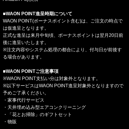
■WAON POINT進呈時期について
WAON POINT(ボーナスポイント含む)は、ご注文の時点で
は仮進呈となります。
正式な進呈は来月中旬頃、ボーナスポイントは翌月20日前
後に進呈いたします。
※注文内容やシステム処理の都合により、付与日が前後す
る場合があります。
■WAON POINTご注意事項
※WAON POINT支払い分は対象外となります。
※以下サービスはWAON POINT進呈対象外となりますので
予めご了承ください。
・家事代行サービス
・天井埋め込み型エアコンクリーニング
・「花とお掃除」のギフトセット
・物販