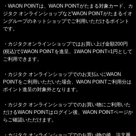
・WAON POINTは、WAON POINTがたまる対象カード、カ
ジタク オンラインショップなどWAON POINTがたまるイオ
ングループのネットショップでご利用いただけるポイント
です。
・カジタクオンラインショップではお買い上げ金額200円
(税込)で1WAON POINTを進呈、1WAON POINT=1円として
ご利用できます。
・カジタク オンラインショップでのお支払いにWAON
POINTをご利用いただいた場合、WAON POINTご利用分は
ポイント進呈の対象外となります。
・カジタク オンラインショップでのお買い物にご利用いた
だけるWAON POINTはログイン後、WAON POINTページか
らご確認いただけます。
・カジタク オンラインショップでのお買い物の後、注文履