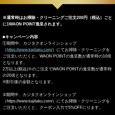
※通常時はお掃除・クリーニングご注文200円（税込）ごと
に1WAON POINT進呈されます。
■キャンペーン内容
①期間中、カジタクオンラインショップ
（
https://www.kajitaku.com/
）にてお掃除・クリーニングを
ご注文いただくと、WAON POINTの進呈数が通常時の10倍
となります。
2万以上(税込)※のご注文でWAON POINTの進呈数が通常時
の20倍となります。
※割引後の金額となります。
②期間中、カジタクオンラインショップ
（https://www.kajitaku.com/）にてお掃除・クリーニングを
ご注文いただくと、クーポン入力で5%OFFにります。