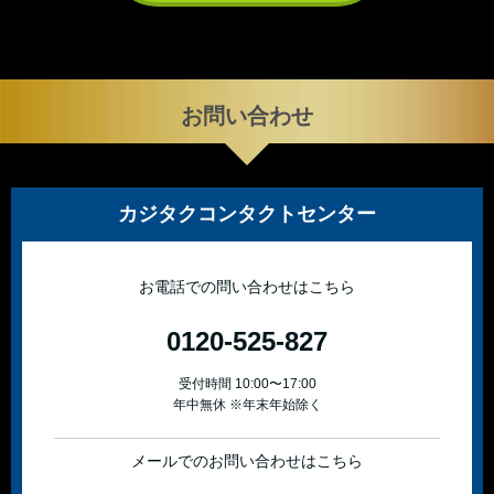
お問い合わせ
カジタクコンタクトセンター
お電話での問い合わせはこちら
0120-525-827
受付時間 10:00〜17:00
年中無休 ※年末年始除く
メールでのお問い合わせはこちら